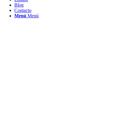
Blog
Contacto
Menú
Menú