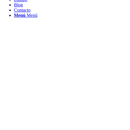
Blog
Contacto
Menú
Menú