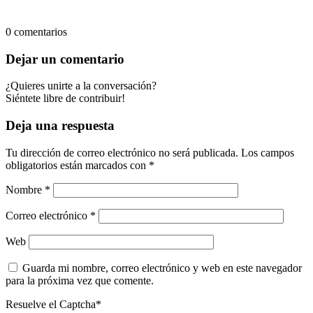
0
comentarios
Dejar un comentario
¿Quieres unirte a la conversación?
Siéntete libre de contribuir!
Deja una respuesta
Tu dirección de correo electrónico no será publicada.
Los campos
obligatorios están marcados con
*
Nombre
*
Correo electrónico
*
Web
Guarda mi nombre, correo electrónico y web en este navegador
para la próxima vez que comente.
Resuelve el Captcha*