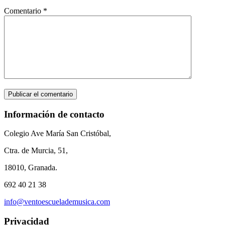
Comentario
*
Información de contacto
Colegio Ave María San Cristóbal,
Ctra. de Murcia, 51,
18010, Granada.
692 40 21 38
info@ventoescuelademusica.com
Privacidad