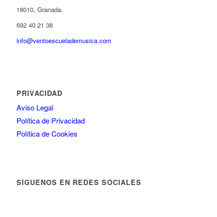
18010, Granada.
692 40 21 38
info@ventoescuelademusica.com
PRIVACIDAD
Aviso Legal
Política de Privacidad
Política de Cookies
SÍGUENOS EN REDES SOCIALES