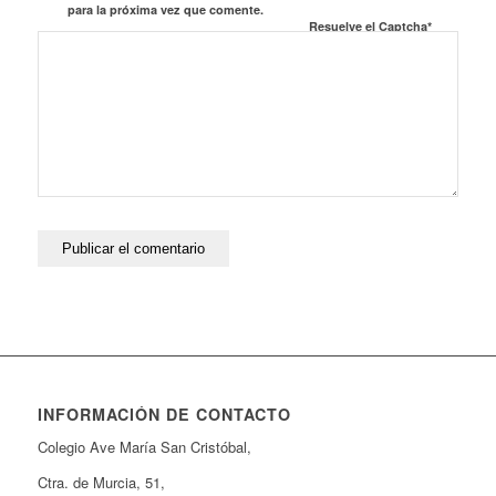
para la próxima vez que comente.
Resuelve el Captcha*
INFORMACIÓN DE CONTACTO
Colegio Ave María San Cristóbal,
Ctra. de Murcia, 51,