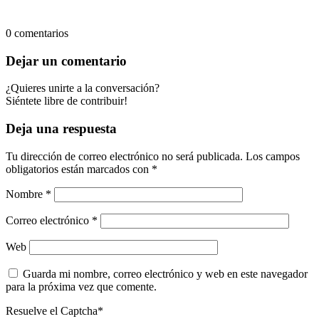
0
comentarios
Dejar un comentario
¿Quieres unirte a la conversación?
Siéntete libre de contribuir!
Deja una respuesta
Tu dirección de correo electrónico no será publicada.
Los campos
obligatorios están marcados con
*
Nombre
*
Correo electrónico
*
Web
Guarda mi nombre, correo electrónico y web en este navegador
para la próxima vez que comente.
Resuelve el Captcha*