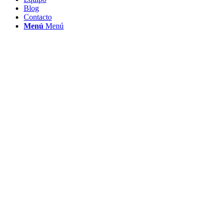
Blog
Contacto
Menú
Menú