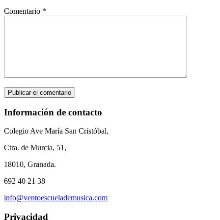
Comentario
*
Información de contacto
Colegio Ave María San Cristóbal,
Ctra. de Murcia, 51,
18010, Granada.
692 40 21 38
info@ventoescuelademusica.com
Privacidad