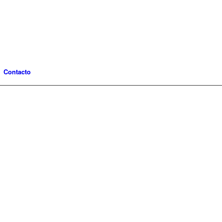
Contacto