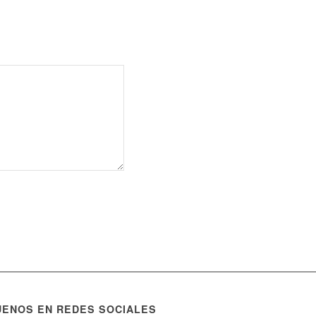
UENOS EN REDES SOCIALES