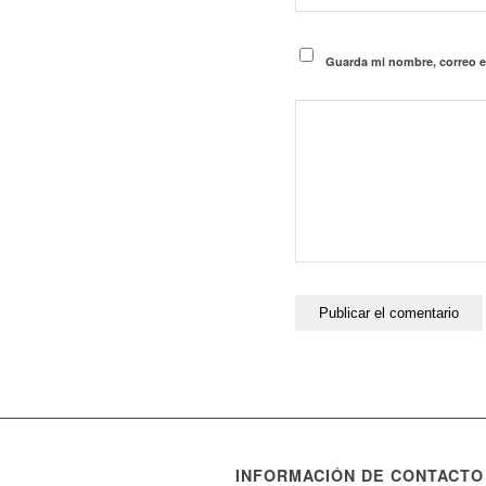
Guarda mi nombre, correo e
INFORMACIÓN DE CONTACTO