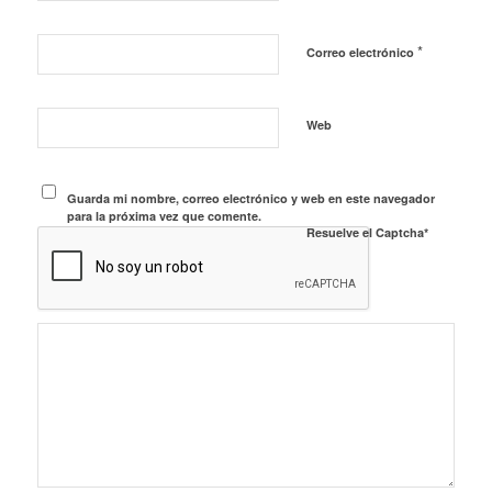
*
Correo electrónico
Web
Guarda mi nombre, correo electrónico y web en este navegador
para la próxima vez que comente.
Resuelve el Captcha*