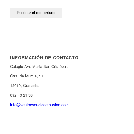
INFORMACIÓN DE CONTACTO
Colegio Ave María San Cristóbal,
Ctra. de Murcia, 51,
18010, Granada.
692 40 21 38
info@ventoescuelademusica.com