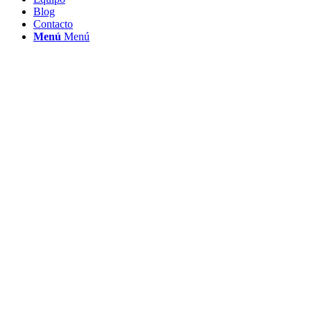
Blog
Contacto
Menú
Menú