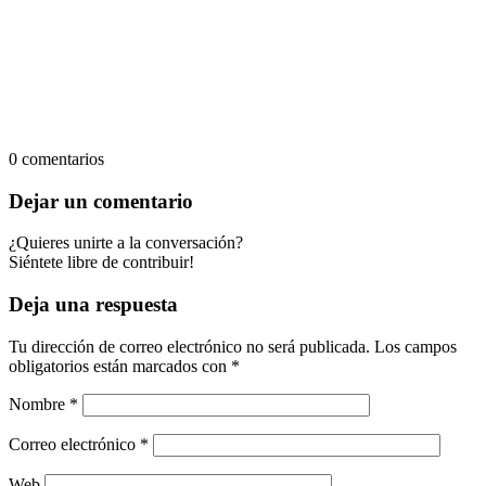
0
comentarios
Dejar un comentario
¿Quieres unirte a la conversación?
Siéntete libre de contribuir!
Deja una respuesta
Tu dirección de correo electrónico no será publicada.
Los campos
obligatorios están marcados con
*
Nombre
*
Correo electrónico
*
Web