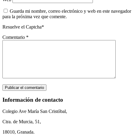
Guarda mi nombre, correo electrónico y web en este navegador
para la próxima vez que comente.
Resuelve el Captcha*
Comentario
*
Información de contacto
Colegio Ave María San Cristóbal,
Ctra. de Murcia, 51,
18010, Granada.