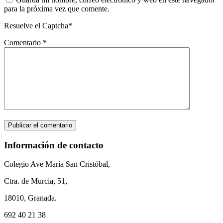
para la próxima vez que comente.
Resuelve el Captcha*
Comentario
*
Información de contacto
Colegio Ave María San Cristóbal,
Ctra. de Murcia, 51,
18010, Granada.
692 40 21 38