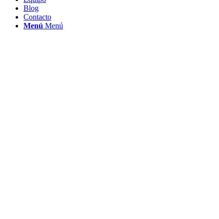
Blog
Contacto
Menú
Menú