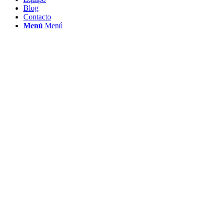
Blog
Contacto
Menú
Menú