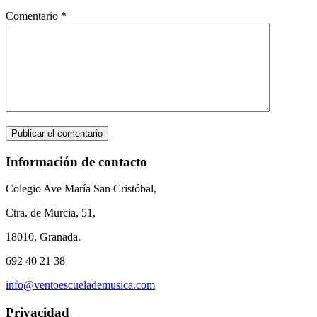
Comentario
*
Información de contacto
Colegio Ave María San Cristóbal,
Ctra. de Murcia, 51,
18010, Granada.
692 40 21 38
info@ventoescuelademusica.com
Privacidad