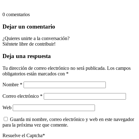
0
comentarios
Dejar un comentario
¿Quieres unirte a la conversación?
Siéntete libre de contribuir!
Deja una respuesta
Tu dirección de correo electrónico no será publicada.
Los campos
obligatorios están marcados con
*
Nombre
*
Correo electrónico
*
Web
Guarda mi nombre, correo electrónico y web en este navegador
para la próxima vez que comente.
Resuelve el Captcha*