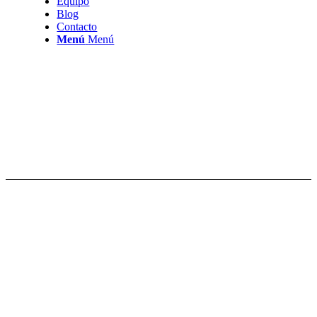
Equipo
Blog
Contacto
Menú
Menú