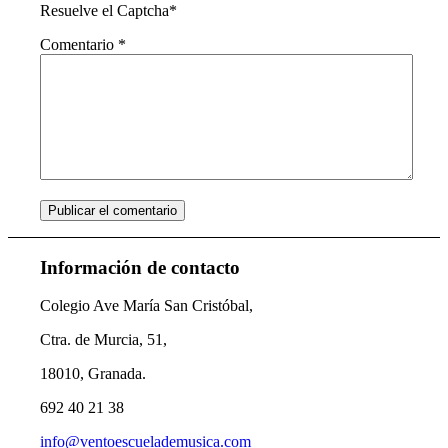
Resuelve el Captcha*
Comentario
*
Información de contacto
Colegio Ave María San Cristóbal,
Ctra. de Murcia, 51,
18010, Granada.
692 40 21 38
info@ventoescuelademusica.com