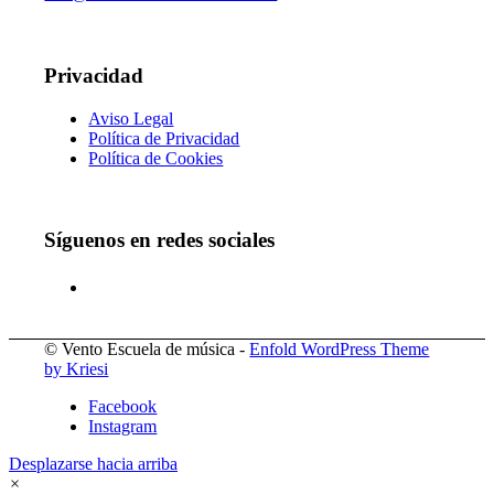
Privacidad
Aviso Legal
Política de Privacidad
Política de Cookies
Síguenos en redes sociales
© Vento Escuela de música -
Enfold WordPress Theme
by Kriesi
Facebook
Instagram
Desplazarse hacia arriba
×