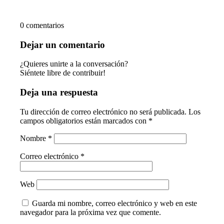
0
comentarios
Dejar un comentario
¿Quieres unirte a la conversación?
Siéntete libre de contribuir!
Deja una respuesta
Tu dirección de correo electrónico no será publicada.
Los
campos obligatorios están marcados con
*
Nombre
*
Correo electrónico
*
Web
Guarda mi nombre, correo electrónico y web en este
navegador para la próxima vez que comente.