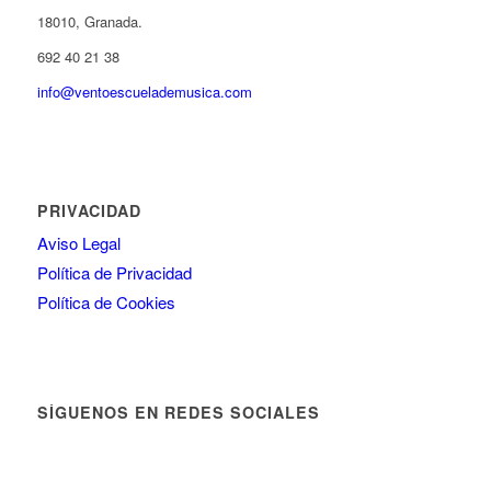
18010, Granada.
692 40 21 38
info@ventoescuelademusica.com
PRIVACIDAD
Aviso Legal
Política de Privacidad
Política de Cookies
SÍGUENOS EN REDES SOCIALES