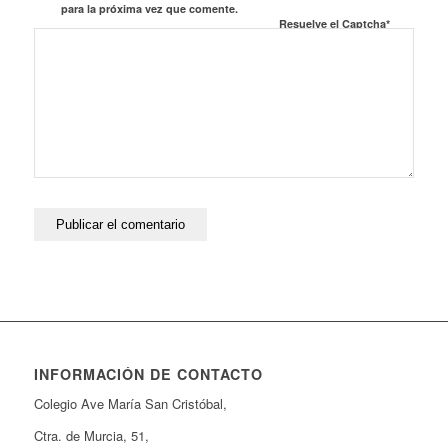
para la próxima vez que comente.
Resuelve el Captcha*
INFORMACIÓN DE CONTACTO
Colegio Ave María San Cristóbal,
Ctra. de Murcia, 51,