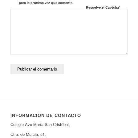
para la próxima vez que comente.
Resuelve el Captcha*
INFORMACIÓN DE CONTACTO
Colegio Ave María San Cristóbal,
Ctra. de Murcia, 51,