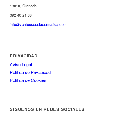
18010, Granada.
692 40 21 38
info@ventoescuelademusica.com
PRIVACIDAD
Aviso Legal
Política de Privacidad
Política de Cookies
SÍGUENOS EN REDES SOCIALES