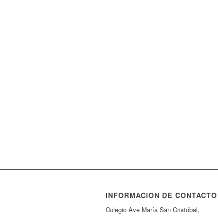
INFORMACIÓN DE CONTACTO
Colegio Ave María San Cristóbal,