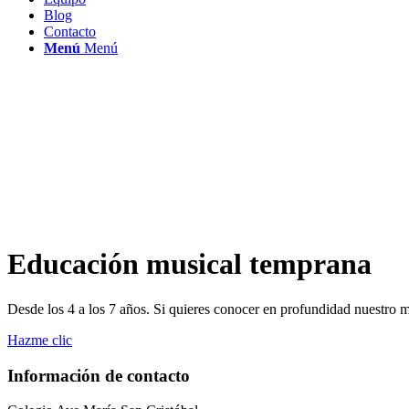
Blog
Contacto
Menú
Menú
Educación musical
temprana
Desde los 4 a los 7 años. Si quieres conocer en profundidad nuestro m
Hazme clic
Información de contacto