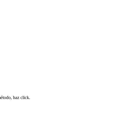
étodo, haz click.