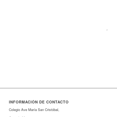
1 + 3 = ?
INFORMACIÓN DE CONTACTO
Colegio Ave María San Cristóbal,