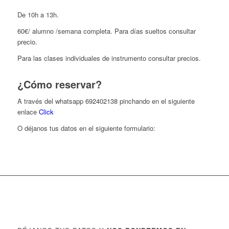
De 10h a 13h.
60€/ alumno /semana completa. Para días sueltos consultar
precio.
Para las clases individuales de instrumento consultar precios.
¿Cómo reservar?
A través del whatsapp 692402138 pinchando en el siguiente
enlace
Click
O déjanos tus datos en el siguiente formulario: