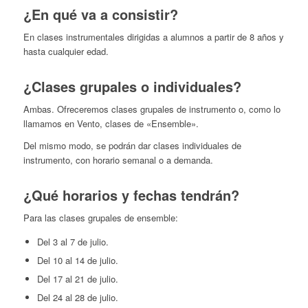
¿En qué va a consistir?
En clases instrumentales dirigidas a alumnos a partir de 8 años y
hasta cualquier edad.
¿Clases grupales o individuales?
Ambas. Ofreceremos clases grupales de instrumento o, como lo
llamamos en Vento, clases de «Ensemble».
Del mismo modo, se podrán dar clases individuales de
instrumento, con horario semanal o a demanda.
¿Qué horarios y fechas tendrán?
Para las clases grupales de ensemble:
Del 3 al 7 de julio.
Del 10 al 14 de julio.
Del 17 al 21 de julio.
Del 24 al 28 de julio.