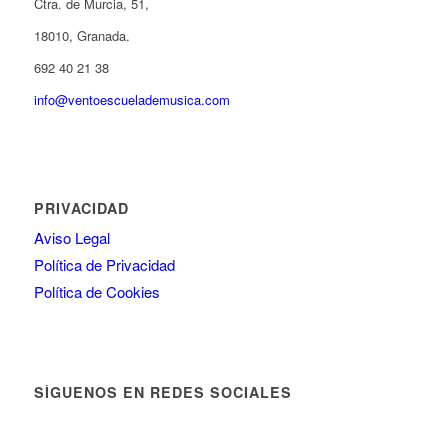
Ctra. de Murcia, 51,
18010, Granada.
692 40 21 38
info@ventoescuelademusica.com
PRIVACIDAD
Aviso Legal
Política de Privacidad
Política de Cookies
SÍGUENOS EN REDES SOCIALES