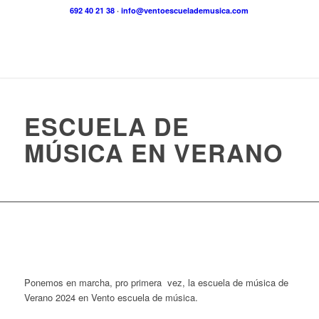
692 40 21 38
·
info@ventoescuelademusica.com
ESCUELA DE
MÚSICA EN VERANO
Ponemos en marcha, pro primera vez, la escuela de música de
Verano 2024 en Vento escuela de música.